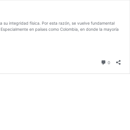
 su integridad física. Por esta razón, se vuelve fundamental
. Especialmente en países como Colombia, en donde la mayoría
comentari
0