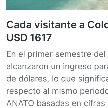
Cada visitante a Co
USD 1617
En el primer semestre del 
alcanzaron un ingreso par
de dólares, lo que signifi
respecto al mismo periodo
ANATO basadas en cifras 