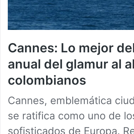
Cannes: Lo mejor del 
anual del glamur al a
colombianos
Cannes, emblemática ciud
se ratifica como uno de lo
sofisticados de Europa. 