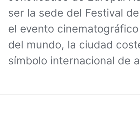
ser la sede del Festival 
el evento cinematográfico
del mundo, la ciudad cost
símbolo internacional de a