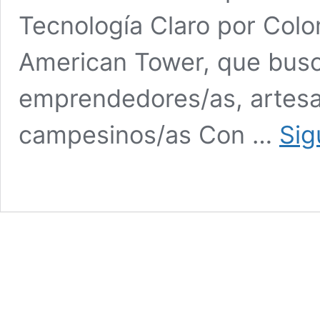
Tecnología Claro por Col
American Tower, que busc
emprendedores/as, artesa
campesinos/as Con …
Sig