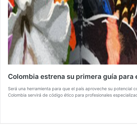
Colombia estrena su primera guía para 
Será una herramienta para que el país aproveche su potencial com
Colombia servirá de código ético para profesionales especializa