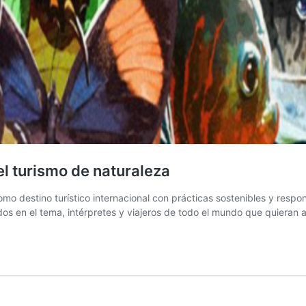
el turismo de naturaleza
o destino turístico internacional con prácticas sostenibles y respon
dos en el tema, intérpretes y viajeros de todo el mundo que quieran 