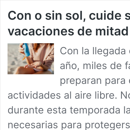
Con o sin sol, cuide 
vacaciones de mitad
Con la llegada
año, miles de 
preparan para 
actividades al aire libre. 
durante esta temporada l
necesarias para protegerse