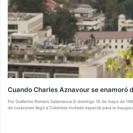
Cuando Charles Aznavour se enamoró 
Por Guillermo Romero Salamanca El domingo 18 de mayo de 1969 C
de corazones llegó a Colombia invitado especial para la inaugu