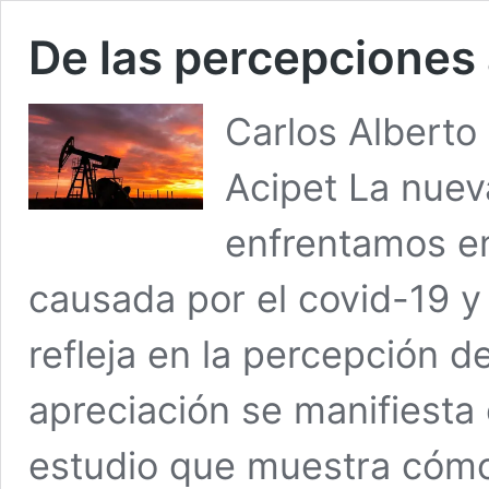
De las percepciones 
Carlos Alberto
Acipet La nuev
enfrentamos en 
causada por el covid-19 y
refleja en la percepción d
apreciación se manifiesta 
estudio que muestra cómo 