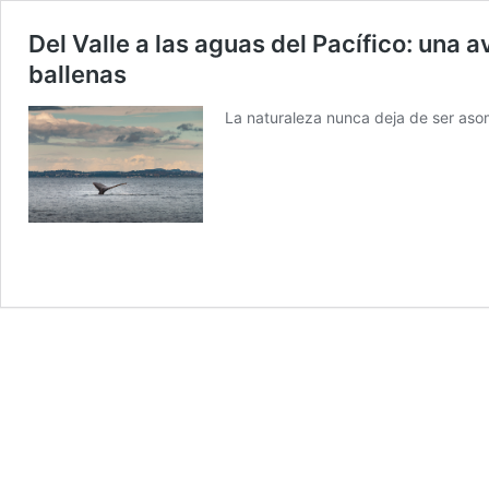
Del Valle a las aguas del Pacífico: una 
ballenas
La naturaleza nunca deja de ser asom