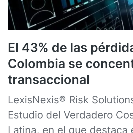
El 43% de las pérdid
Colombia se concentr
transaccional
LexisNexis® Risk Solutions
Estudio del Verdadero Co
Latina, en el que destaca 