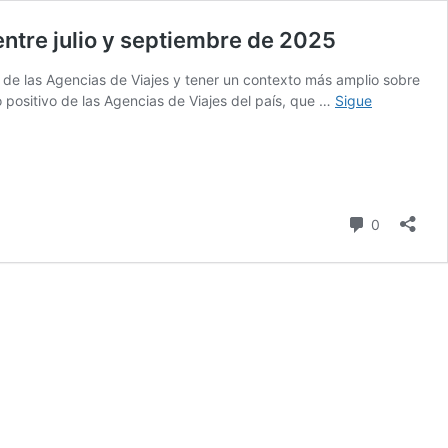
entre julio y septiembre de 2025
 de las Agencias de Viajes y tener un contexto más amplio sobre
 positivo de las Agencias de Viajes del país, que …
Sigue
comentari
0