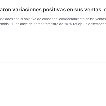
aron variaciones positivas en sus ventas, 
ociados con el objetivo de conocer el comportamiento en las ventas
lombia. “El balance del tercer trimestre de 2025 refleja un desempeño