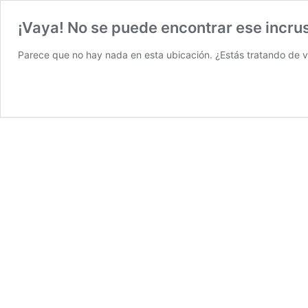
¡Vaya! No se puede encontrar ese incru
Parece que no hay nada en esta ubicación. ¿Estás tratando de v