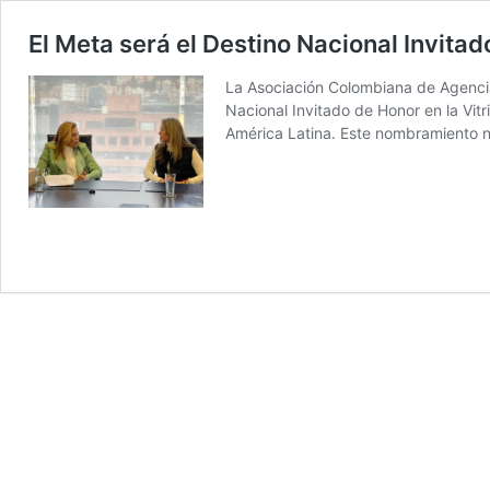
El Meta será el Destino Nacional Invita
La Asociación Colombiana de Agenci
Nacional Invitado de Honor en la Vit
América Latina. Este nombramiento