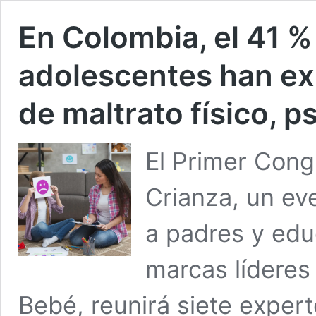
En Colombia, el 41 %
adolescentes han ex
de maltrato físico, p
El Primer Cong
Crianza, un eve
a padres y edu
marcas líderes
Bebé, reunirá siete expert