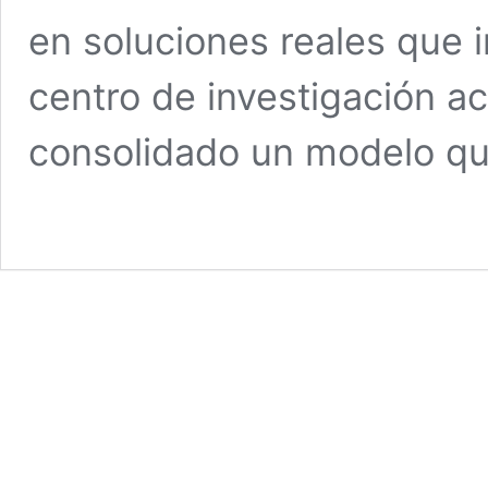
en soluciones reales que 
centro de investigación a
consolidado un modelo qu