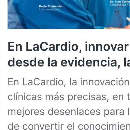
En LaCardio, innovar
desde la evidencia, l
En LaCardio, la innovación
clínicas más precisas, en
mejores desenlaces para l
de convertir el conocimien