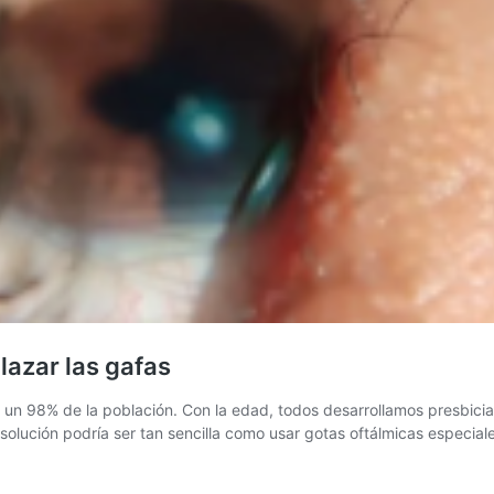
lazar las gafas
 un 98% de la población. Con la edad, todos desarrollamos presbicia 
 solución podría ser tan sencilla como usar gotas oftálmicas especia