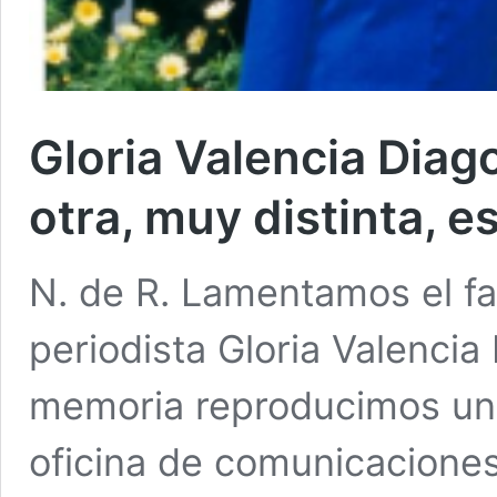
Gloria Valencia Diago
otra, muy distinta, 
N. de R. Lamentamos el fa
periodista Gloria Valenci
memoria reproducimos una
oficina de comunicacione