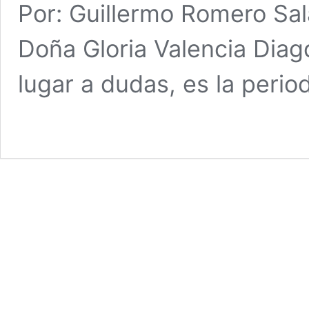
Por: Guillermo Romero S
Doña Gloria Valencia Diag
lugar a dudas, es la peri