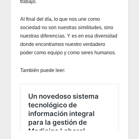
trabajo.
Al final del día, lo que nos une como
sociedad no son nuestras similitudes, sino
nuestras diferencias. Y es en esa diversidad
donde encontramos nuestro verdadero
poder como equipo y como seres humanos.
También puede leer: