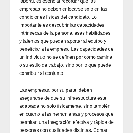
laboral, es esencial recordar que las
empresas no deben enfocarse solo en las
condiciones físicas del candidato. Lo
importante es descubrir las capacidades
intrínsecas de la persona, esas habilidades
y talentos que pueden aportar al equipo y
beneficiar a la empresa. Las capacidades de
un individuo no se definen por cómo camina
o su estilo de trabajo, sino por lo que puede
contribuir al conjunto.
Las empresas, por su parte, deben
asegurarse de que su infraestructura esté
adaptada no solo físicamente, sino también
en cuanto a las herramientas y procesos que
permitan una integración efectiva y rápida de
personas con cualidades distintas. Contar