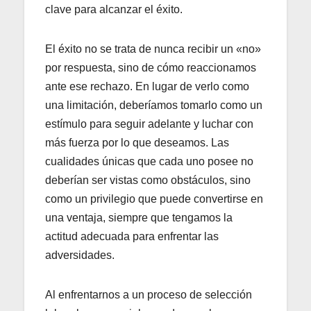
clave para alcanzar el éxito.
El éxito no se trata de nunca recibir un «no»
por respuesta, sino de cómo reaccionamos
ante ese rechazo. En lugar de verlo como
una limitación, deberíamos tomarlo como un
estímulo para seguir adelante y luchar con
más fuerza por lo que deseamos. Las
cualidades únicas que cada uno posee no
deberían ser vistas como obstáculos, sino
como un privilegio que puede convertirse en
una ventaja, siempre que tengamos la
actitud adecuada para enfrentar las
adversidades.
Al enfrentarnos a un proceso de selección