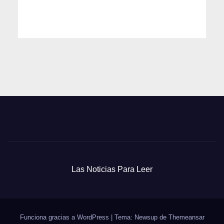
Las Noticias Para Leer
Funciona gracias a WordPress
|
Tema: Newsup de
Themeansar