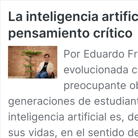
La inteligencia artific
pensamiento crítico
Por Eduardo Fr
evolucionada c
preocupante o
generaciones de estudiant
inteligencia artificial es,
sus vidas, en el sentido de