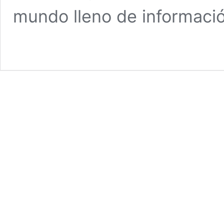
mundo lleno de informaci