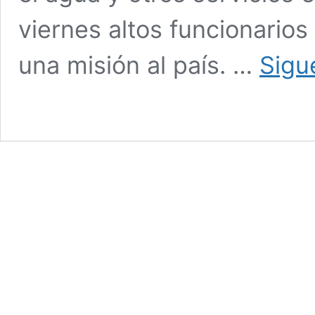
viernes altos funcionarios
una misión al país. …
Sigu