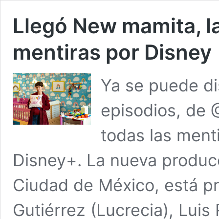
Llegó New mamita, l
mentiras por Disney
Ya se puede di
episodios, de
todas las ment
Disney+. La nueva produc
Ciudad de México, está pr
Gutiérrez (Lucrecia), Luis