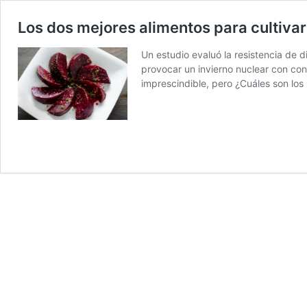
Los dos mejores alimentos para cultivar
Un estudio evaluó la resistencia de 
provocar un invierno nuclear con con
imprescindible, pero ¿Cuáles son lo