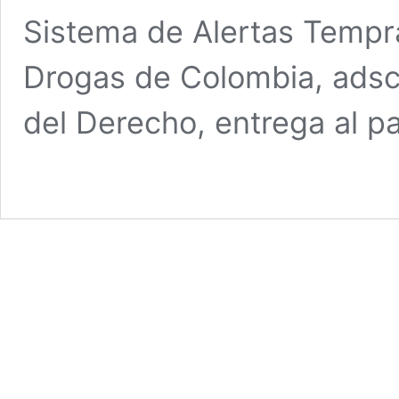
Sistema de Alertas Tempr
Drogas de Colombia, adscri
del Derecho, entrega al p