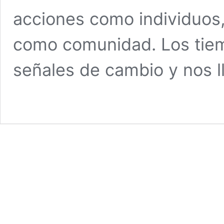
acciones como individuos
como comunidad. Los tiem
señales de cambio y nos 