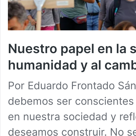
Nuestro papel en la 
humanidad y al cam
Por Eduardo Frontado Sán
debemos ser conscientes
en nuestra sociedad y ref
deseamos construir. No se