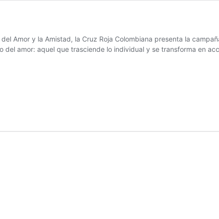
a del Amor y la Amistad, la Cruz Roja Colombiana presenta la campañ
o del amor: aquel que trasciende lo individual y se transforma en acc