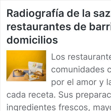
Radiografía de la saz
restaurantes de barr
domicilios
Los restaurante
comunidades c
por el amor y 
cada receta. Sus preparac
ingredientes frescos, may