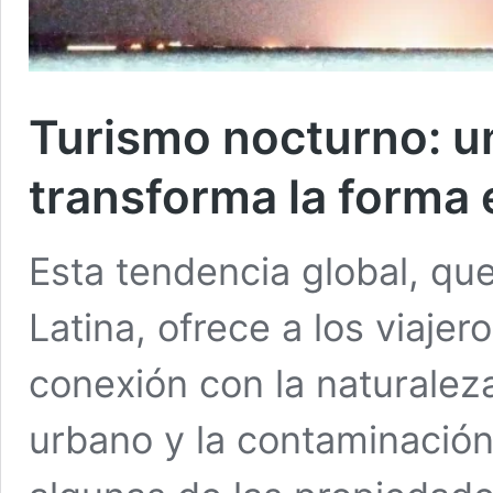
Turismo nocturno: 
transforma la forma
Esta tendencia global, qu
Latina, ofrece a los viaj
conexión con la naturaleza
urbano y la contaminación