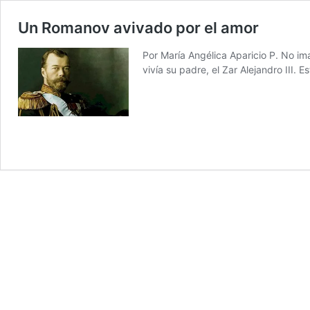
Un Romanov avivado por el amor
Por María Angélica Aparicio P. No im
vivía su padre, el Zar Alejandro III. 