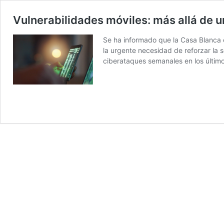
Vulnerabilidades móviles: más allá de 
Se ha informado que la Casa Blanca e
la urgente necesidad de reforzar la
ciberataques semanales en los últim