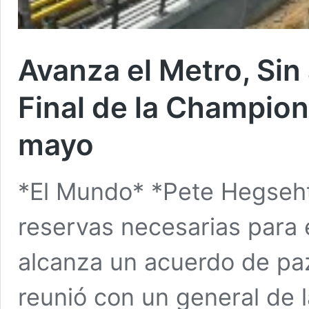
Avanza el Metro, Sin
Final de la Champions
mayo
*El Mundo* *Pete Hegseht
reservas necesarias para e
alcanza un acuerdo de paz
reunió con un general de 