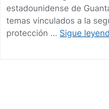
estadounidense de Guant
temas vinculados a la segu
protección …
Sigue leyen