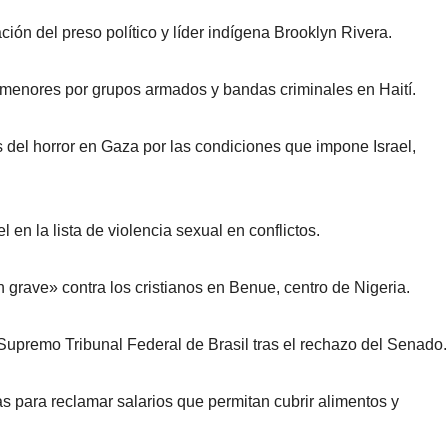
ión del preso político y líder indígena Brooklyn Rivera.
e menores por grupos armados y bandas criminales en Haití.
del horror en Gaza por las condiciones que impone Israel,
 en la lista de violencia sexual en conflictos.
 grave» contra los cristianos en Benue, centro de Nigeria.
 Supremo Tribunal Federal de Brasil tras el rechazo del Senado.
 para reclamar salarios que permitan cubrir alimentos y