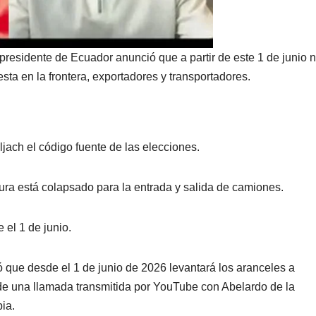
presidente de Ecuador anunció que a partir de este 1 de junio 
ta en la frontera, exportadores y transportadores.
ljach el código fuente de las elecciones.
ra está colapsado para la entrada y salida de camiones.
el 1 de junio.
 que desde el 1 de junio de 2026 levantará los aranceles a
de una llamada transmitida por YouTube con Abelardo de la
ia.