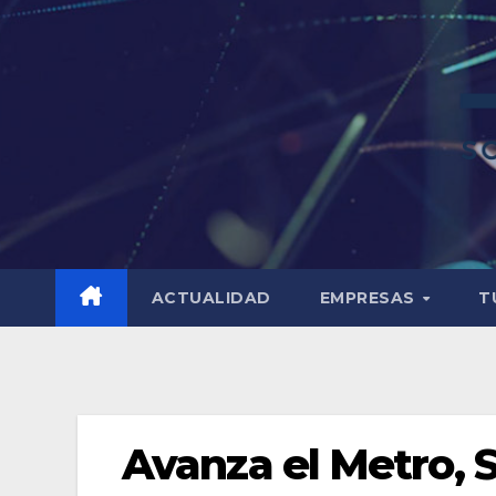
ACTUALIDAD
EMPRESAS
T
Avanza el Metro, 