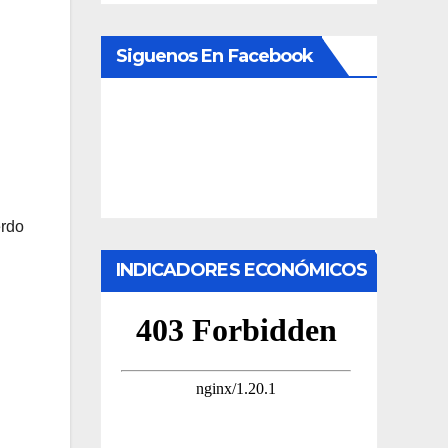
Siguenos En Facebook
erdo
INDICADORES ECONÓMICOS