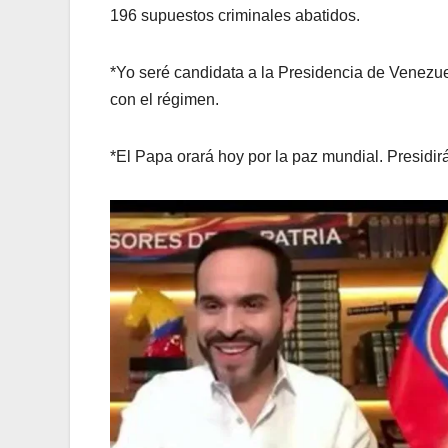
196 supuestos criminales abatidos.
*Yo seré candidata a la Presidencia de Venezue
con el régimen.
*El Papa orará hoy por la paz mundial. Presidirá