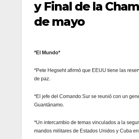
y Final de la Cham
de mayo
*El Mundo*
*Pete Hegseht afirmó que EEUU tiene las reserv
de paz.
*El jefe del Comando Sur se reunió con un gen
Guantánamo.
*Un intercambio de temas vinculados a la segurid
mandos militares de Estados Unidos y Cuba en 