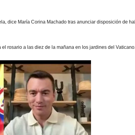
la, dice María Corina Machado tras anunciar disposición de ha
 el rosario a las diez de la mañana en los jardines del Vaticano