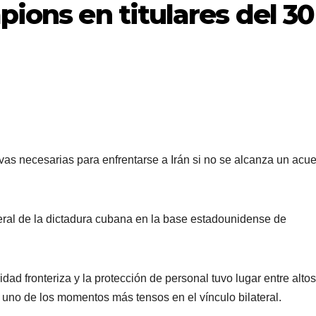
pions en titulares del 30
as necesarias para enfrentarse a Irán si no se alcanza un acu
eral de la dictadura cubana en la base estadounidense de
ad fronteriza y la protección de personal tuvo lugar entre altos
uno de los momentos más tensos en el vínculo bilateral.