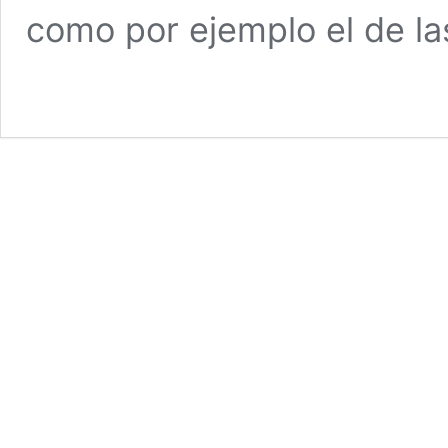
como por ejemplo el de l