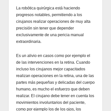
La robótica quirúrgica está haciendo
progresos notables, permitiendo a los
cirujanos realizar operaciones de muy alta
precisión sin tener que depender
exclusivamente de una pericia manual
extraordinaria.
Es un alivio en casos como por ejemplo el
de las intervenciones en la retina. Cuando
incluso los cirujanos mejor capacitados
realizan operaciones en la retina, una de las
partes más pequeñas y delicadas del cuerpo
humano, es mucho el esfuerzo que deben
realizar. El cirujano debe tener en cuenta los
movimientos involuntarios del paciente,
como por ejemplo los de los ojos, los