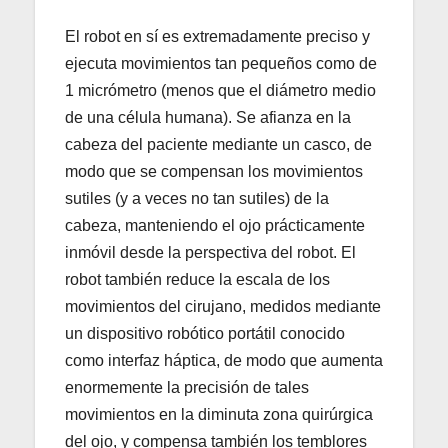
El robot en sí es extremadamente preciso y
ejecuta movimientos tan pequeños como de
1 micrómetro (menos que el diámetro medio
de una célula humana). Se afianza en la
cabeza del paciente mediante un casco, de
modo que se compensan los movimientos
sutiles (y a veces no tan sutiles) de la
cabeza, manteniendo el ojo prácticamente
inmóvil desde la perspectiva del robot. El
robot también reduce la escala de los
movimientos del cirujano, medidos mediante
un dispositivo robótico portátil conocido
como interfaz háptica, de modo que aumenta
enormemente la precisión de tales
movimientos en la diminuta zona quirúrgica
del ojo, y compensa también los temblores