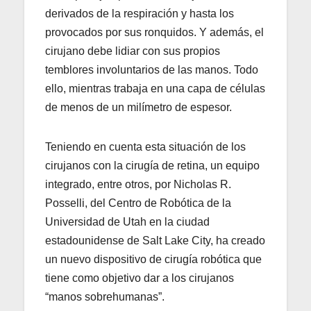
derivados de la respiración y hasta los
provocados por sus ronquidos. Y además, el
cirujano debe lidiar con sus propios
temblores involuntarios de las manos. Todo
ello, mientras trabaja en una capa de células
de menos de un milímetro de espesor.
Teniendo en cuenta esta situación de los
cirujanos con la cirugía de retina, un equipo
integrado, entre otros, por Nicholas R.
Posselli, del Centro de Robótica de la
Universidad de Utah en la ciudad
estadounidense de Salt Lake City, ha creado
un nuevo dispositivo de cirugía robótica que
tiene como objetivo dar a los cirujanos
“manos sobrehumanas”.