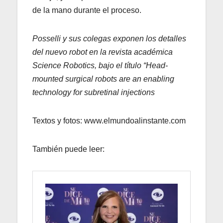
de la mano durante el proceso.
Posselli y sus colegas exponen los detalles
del nuevo robot en la revista académica
Science Robotics, bajo el título “Head-
mounted surgical robots are an enabling
technology for subretinal injections
Textos y fotos: www.elmundoalinstante.com
También puede leer: