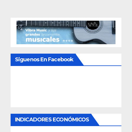
Siguenos En Facebook
INDICADORES ECONÓMICOS