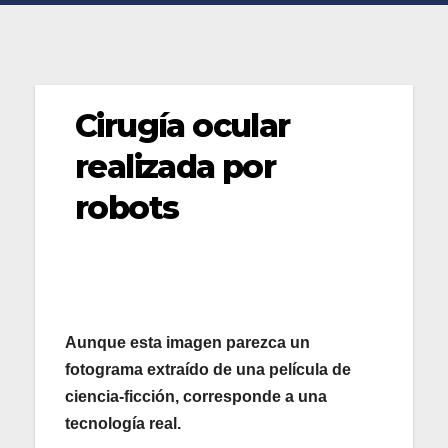
Cirugía ocular
realizada por
robots
Aunque esta imagen parezca un
fotograma extraído de una película de
ciencia-ficción, corresponde a una
tecnología real.