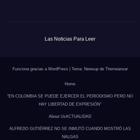
Las Noticias Para Leer
Funciona gracias a WordPress
|
Tema: Newsup de
Themeansar
Home
“EN COLOMBIA SE PUEDE EJERCER EL PERIODISMO PERO NO
HAY LIBERTAD DE EXPRESIÓN”
About Us
ACTUALIDAD
ALFREDO GUTIÉRREZ NO SE INMUTÓ CUANDO MOSTRÓ LAS
NALGAS