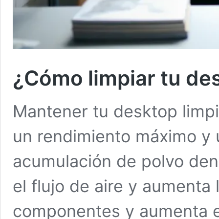
¿Cómo limpiar tu de
Mantener tu desktop limpia
un rendimiento máximo y 
acumulación de polvo dent
el flujo de aire y aumenta
componentes y aumenta e