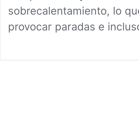
sobrecalentamiento, lo qu
provocar paradas e inclu