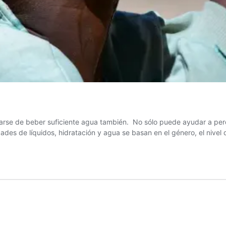
arse de beber suficiente agua también. No sólo puede ayudar a perd
des de líquidos, hidratación y agua se basan en el género, el nivel