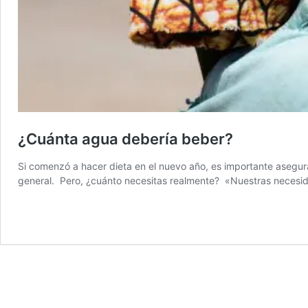
¿Cuánta agua debería beber?
Si comenzó a hacer dieta en el nuevo año, es importante asegur
general. Pero, ¿cuánto necesitas realmente? «Nuestras necesida