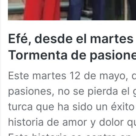
Efé, desde el marte
Tormenta de pasione
Este martes 12 de mayo,
pasiones, no se pierda el 
turca que ha sido un éxito
historia de amor y dolor q