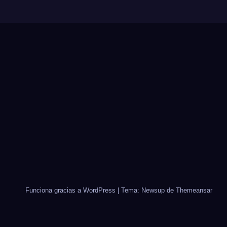
Funciona gracias a WordPress
|
Tema: Newsup de
Themeansar