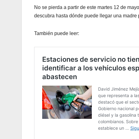
No se pierda a partir de este martes 12 de may
descubra hasta dónde puede llegar una madre p
También puede leer: