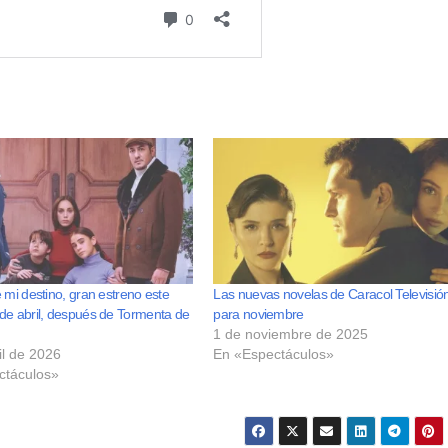
 mi destino, gran estreno este
Las nuevas novelas de Caracol Televisió
de abril, después de Tormenta de
para noviembre
1 de noviembre de 2025
il de 2026
En «Espectáculos»
ctáculos»