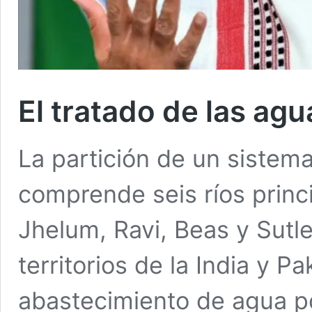
El tratado de las agu
La partición de un sistema 
comprende seis ríos princ
Jhelum, Ravi, Beas y Sutl
territorios de la India y P
abastecimiento de agua pot