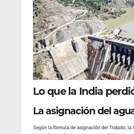
Lo que la India perdi
La asignación del agu
Según la fórmula de asignación del Tratado, la I