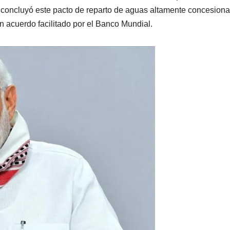
a concluyó este pacto de reparto de aguas altamente concesiona
n acuerdo facilitado por el Banco Mundial.