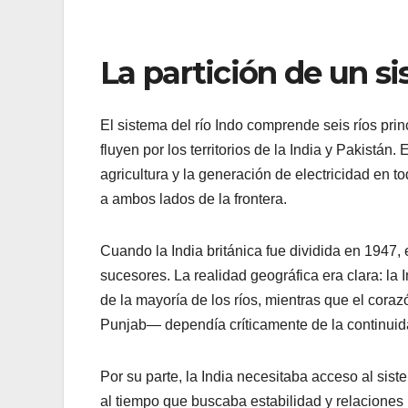
La partición de un si
El sistema del río Indo comprende seis ríos pr
fluyen por los territorios de la India y Pakistán
agricultura y la generación de electricidad en 
a ambos lados de la frontera.
Cuando la India británica fue dividida en 1947, 
sucesores. La realidad geográfica era clara: la
de la mayoría de los ríos, mientras que el cora
Punjab— dependía críticamente de la continuida
Por su parte, la India necesitaba acceso al sis
al tiempo que buscaba estabilidad y relaciones