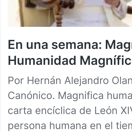
En una semana: Magn
Humanidad Magnífic
Por Hernán Alejandro Ola
Canónico. Magnifica humani
carta encíclica de León XI
persona humana en el tiempo