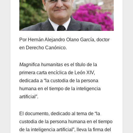
Por Hernán Alejandro Olano García, doctor
en Derecho Canónico.
Magnifica humanitas
es el título de la
primera carta encíclica de León XIV,
dedicada a “la custodia de la persona
humana en el tiempo de la inteligencia
artificial”.
El documento, dedicado al tema de “la
custodia de la persona humana en el tiempo
de la inteligencia artificial”, lleva la firma del