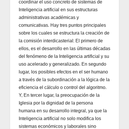
coordinar el uso concreto de sistemas de
Inteligencia artificial en sus estructuras
administrativas académicas y
comunicativas. Hay tres puntos principales
sobre los cuales se estructura la creación de
la comisión interdicasterial: El primero de
ellos, es el desarrollo en las últimas décadas
del fenómeno de la Inteligencia artificial y su
uso acelerado y generalizado. En segundo
lugar, los posibles efectos en el ser humano
a través de la subordinación a la lógica de la
eficiencia el cálculo o control del algoritmo.
Y, En tercer lugar, la preocupación de la
Iglesia por la dignidad de la persona
humana en su desarrollo integral, ya que la
Inteligencia artificial no solo modifica los
sistemas económicos y laborales sino