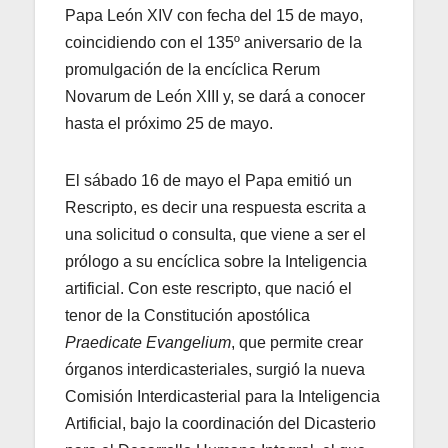
Papa León XIV con fecha del 15 de mayo,
coincidiendo con el 135º aniversario de la
promulgación de la encíclica Rerum
Novarum de León XIII y, se dará a conocer
hasta el próximo 25 de mayo.
El sábado 16 de mayo el Papa emitió un
Rescripto, es decir una respuesta escrita a
una solicitud o consulta, que viene a ser el
prólogo a su encíclica sobre la Inteligencia
artificial. Con este rescripto, que nació el
tenor de la Constitución apostólica
Praedicate Evangelium
, que permite crear
órganos interdicasteriales, surgió la nueva
Comisión Interdicasterial para la Inteligencia
Artificial, bajo la coordinación del Dicasterio