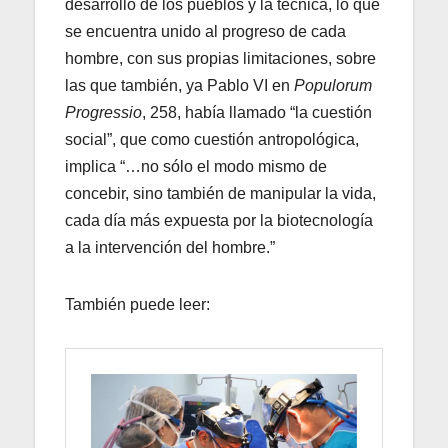
desarrollo de los pueblos y la técnica, lo que
se encuentra unido al progreso de cada
hombre, con sus propias limitaciones, sobre
las que también, ya Pablo VI en
Populorum
Progressio
, 258, había llamado “la cuestión
social”, que como cuestión antropológica,
implica “…no sólo el modo mismo de
concebir, sino también de manipular la vida,
cada día más expuesta por la biotecnología
a la intervención del hombre.”
También puede leer: