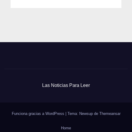
Las Noticias Para Leer
Funciona gracias a WordPress
|
Tema: Newsup de
Themeansar
Home