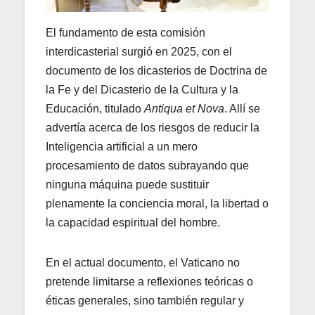
El fundamento de esta comisión
interdicasterial surgió en 2025, con el
documento de los dicasterios de Doctrina de
la Fe y del Dicasterio de la Cultura y la
Educación, titulado
Antiqua et Nova
. Allí se
advertía acerca de los riesgos de reducir la
Inteligencia artificial a un mero
procesamiento de datos subrayando que
ninguna máquina puede sustituir
plenamente la conciencia moral, la libertad o
la capacidad espiritual del hombre.
En el actual documento, el Vaticano no
pretende limitarse a reflexiones teóricas o
éticas generales, sino también regular y