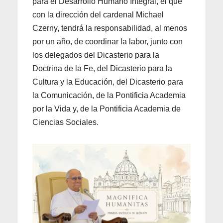
para el Desarrollo Humano Integral, el que
con la dirección del cardenal Michael
Czerny, tendrá la responsabilidad, al menos
por un año, de coordinar la labor, junto con
los delegados del Dicasterio para la
Doctrina de la Fe, del Dicasterio para la
Cultura y la Educación, del Dicasterio para
la Comunicación, de la Pontificia Academia
por la Vida y, de la Pontificia Academia de
Ciencias Sociales.