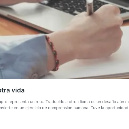
otra vida
pre representa un reto. Traducirlo a otro idioma es un desafío aún 
convierte en un ejercicio de comprensión humana. Tuve la oportunida