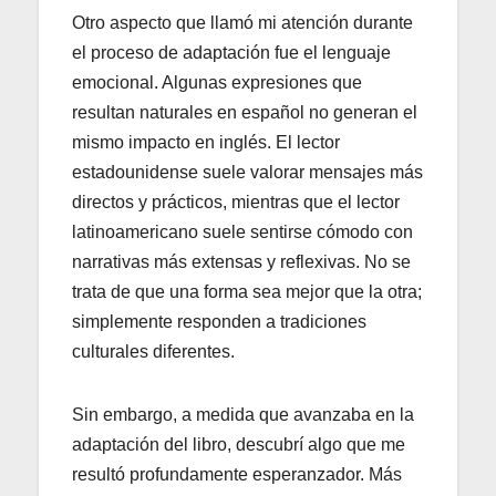
Otro aspecto que llamó mi atención durante
el proceso de adaptación fue el lenguaje
emocional. Algunas expresiones que
resultan naturales en español no generan el
mismo impacto en inglés. El lector
estadounidense suele valorar mensajes más
directos y prácticos, mientras que el lector
latinoamericano suele sentirse cómodo con
narrativas más extensas y reflexivas. No se
trata de que una forma sea mejor que la otra;
simplemente responden a tradiciones
culturales diferentes.
Sin embargo, a medida que avanzaba en la
adaptación del libro, descubrí algo que me
resultó profundamente esperanzador. Más