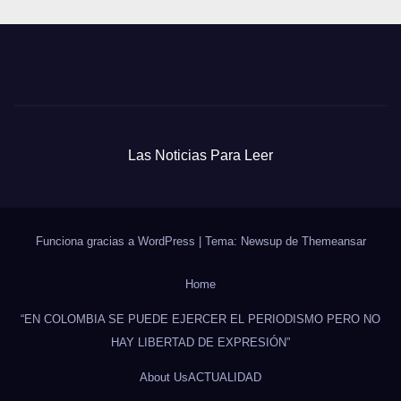
Las Noticias Para Leer
Funciona gracias a WordPress
|
Tema: Newsup de
Themeansar
Home
“EN COLOMBIA SE PUEDE EJERCER EL PERIODISMO PERO NO
HAY LIBERTAD DE EXPRESIÓN”
About Us
ACTUALIDAD