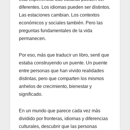
diferentes. Los idiomas pueden ser distintos.
Las estaciones cambian. Los contextos
económicos y sociales también. Pero las
preguntas fundamentales de la vida
permanecen.
Por eso, más que traducir un libro, sentí que
estaba construyendo un puente. Un puente
entre personas que han vivido realidades
distintas, pero que comparten los mismos
anhelos de crecimiento, bienestar y
significado.
En un mundo que parece cada vez más
dividido por fronteras, idiomas y diferencias
culturales, descubrir que las personas