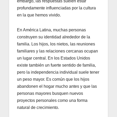
embargo, las respuestas suelen estar
profundamente influenciadas por la cultura
en la que hemos vivido.
En América Latina, muchas personas
construyen su identidad alrededor de la
familia. Los hijos, los nietos, las reuniones
familiares y las relaciones cercanas ocupan
un lugar central. En los Estados Unidos
existe también un fuerte sentido de familia,
pero la independencia individual suele tener
un peso mayor. Es común que los hijos
abandonen el hogar mucho antes y que las
personas mayores busquen nuevos
proyectos personales como una forma
natural de crecimiento.