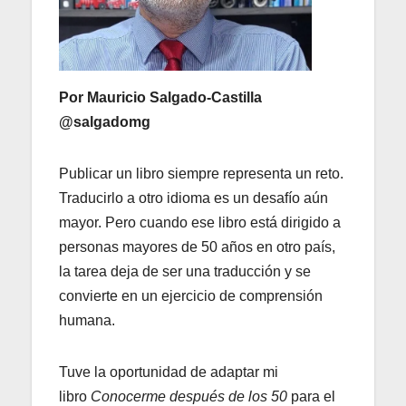
Por Mauricio Salgado-Castilla
@salgadomg
Publicar un libro siempre representa un reto.
Traducirlo a otro idioma es un desafío aún
mayor. Pero cuando ese libro está dirigido a
personas mayores de 50 años en otro país,
la tarea deja de ser una traducción y se
convierte en un ejercicio de comprensión
humana.
Tuve la oportunidad de adaptar mi
libro
Conocerme después de los 50
para el