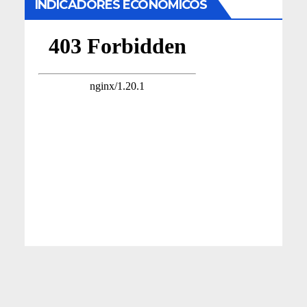
INDICADORES ECONÓMICOS