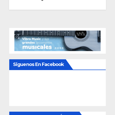
Siguenos En Facebook