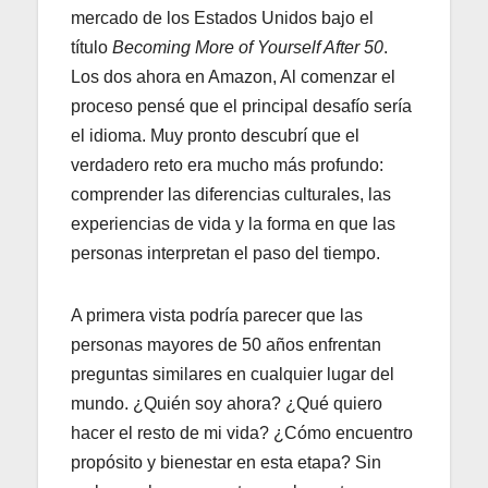
mercado de los Estados Unidos bajo el
título
Becoming More of Yourself After 50
.
Los dos ahora en Amazon, Al comenzar el
proceso pensé que el principal desafío sería
el idioma. Muy pronto descubrí que el
verdadero reto era mucho más profundo:
comprender las diferencias culturales, las
experiencias de vida y la forma en que las
personas interpretan el paso del tiempo.
A primera vista podría parecer que las
personas mayores de 50 años enfrentan
preguntas similares en cualquier lugar del
mundo. ¿Quién soy ahora? ¿Qué quiero
hacer el resto de mi vida? ¿Cómo encuentro
propósito y bienestar en esta etapa? Sin