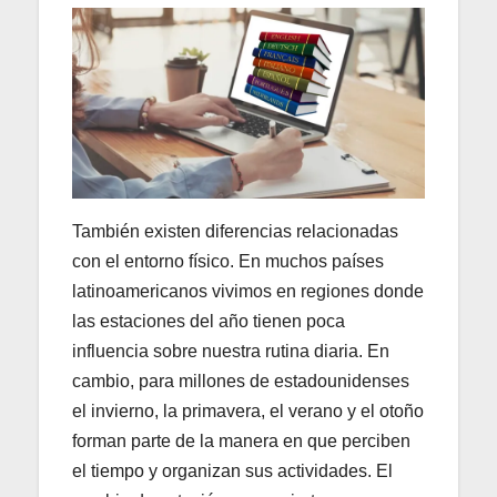
También existen diferencias relacionadas
con el entorno físico. En muchos países
latinoamericanos vivimos en regiones donde
las estaciones del año tienen poca
influencia sobre nuestra rutina diaria. En
cambio, para millones de estadounidenses
el invierno, la primavera, el verano y el otoño
forman parte de la manera en que perciben
el tiempo y organizan sus actividades. El