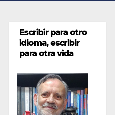
Escribir para otro
idioma, escribir
para otra vida