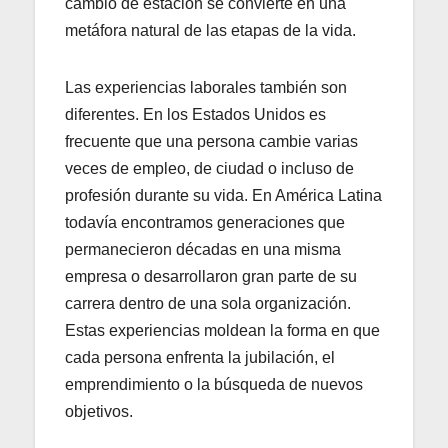
cambio de estación se convierte en una
metáfora natural de las etapas de la vida.
Las experiencias laborales también son
diferentes. En los Estados Unidos es
frecuente que una persona cambie varias
veces de empleo, de ciudad o incluso de
profesión durante su vida. En América Latina
todavía encontramos generaciones que
permanecieron décadas en una misma
empresa o desarrollaron gran parte de su
carrera dentro de una sola organización.
Estas experiencias moldean la forma en que
cada persona enfrenta la jubilación, el
emprendimiento o la búsqueda de nuevos
objetivos.