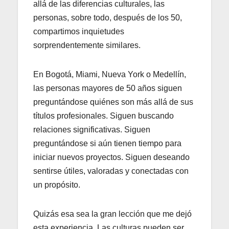
allá de las diferencias culturales, las
personas, sobre todo, después de los 50,
compartimos inquietudes
sorprendentemente similares.
En Bogotá, Miami, Nueva York o Medellín,
las personas mayores de 50 años siguen
preguntándose quiénes son más allá de sus
títulos profesionales. Siguen buscando
relaciones significativas. Siguen
preguntándose si aún tienen tiempo para
iniciar nuevos proyectos. Siguen deseando
sentirse útiles, valoradas y conectadas con
un propósito.
Quizás esa sea la gran lección que me dejó
esta experiencia. Las culturas pueden ser