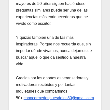
mayores de 50 años siguen haciéndose
preguntas similares puede ser una de las
experiencias más enriquecedoras que he
vivido como escritor.
Y quizás también una de las más
inspiradoras. Porque nos recuerda que, sin
importar dónde vivamos, nunca dejamos de
buscar aquello que da sentido a nuestra
vida.
Gracias por los aportes esperanzadores y
motivadores recibidos y por tantas
inquietudes que compartimos
50+
conocermedespuesdelos50@gmail.com