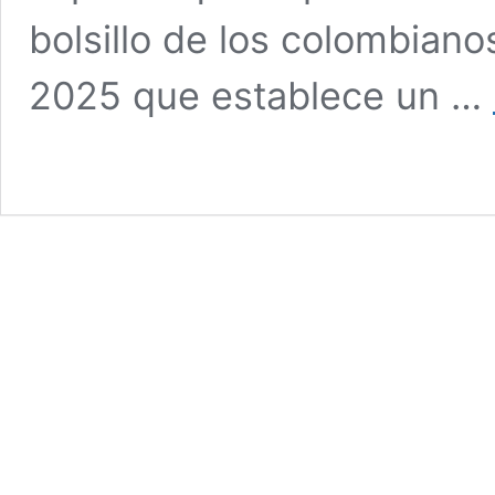
bolsillo de los colombian
2025 que establece un …