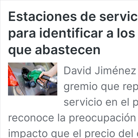
Estaciones de servi
para identificar a lo
que abastecen
David Jiménez
gremio que rep
servicio en el 
reconoce la preocupación 
impacto que el precio del d