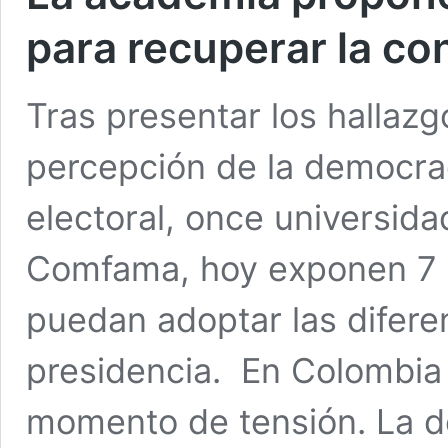
para recuperar la co
Tras presentar los hallaz
percepción de la democra
electoral, once universid
Comfama, hoy exponen 7 
puedan adoptar las difere
presidencia. En Colombia 
momento de tensión. La d