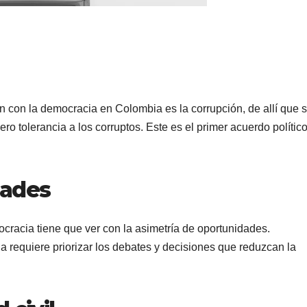
ón con la democracia en Colombia es la corrupción, de allí que 
ero tolerancia a los corruptos. Este es el primer acuerdo polític
dades
ocracia tiene que ver con la asimetría de oportunidades.
requiere priorizar los debates y decisiones que reduzcan la