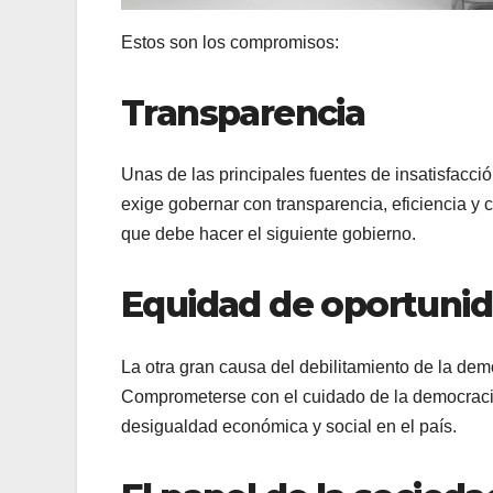
Estos son los compromisos:
Transparencia
Unas de las principales fuentes de insatisfacci
exige gobernar con transparencia, eficiencia y c
que debe hacer el siguiente gobierno.
Equidad de oportuni
La otra gran causa del debilitamiento de la dem
Comprometerse con el cuidado de la democracia 
desigualdad económica y social en el país.