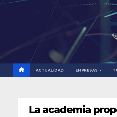
ACTUALIDAD
EMPRESAS
T
La academia prop