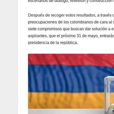
escenarios de diálogo, reflexión y construcción
Después de recoger estos resultados, a través 
preocupaciones de los colombianos de cara al 
siete compromisos que buscan dar solución a 
aspirantes, que el próximo 31 de mayo, entrarán
presidencia de la república.