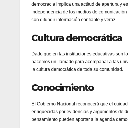
democracia implica una actitud de apertura y es
independencia de los medios de comunicación y
con difundir información confiable y veraz.
Cultura democrática
Dado que en las instituciones educativas son l
hacemos un llamado para acompañar a las unive
la cultura democrática de toda su comunidad.
Conocimiento
El Gobierno Nacional reconocerá que el cuidado
enriquecidas por evidencias y argumentos de di
pensamiento pueden aportar a la agenda democ