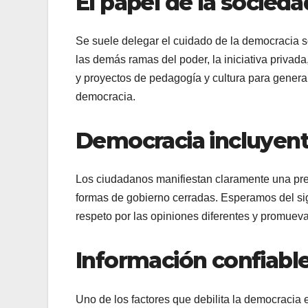
El papel de la sociedad
Se suele delegar el cuidado de la democracia sól
las demás ramas del poder, la iniciativa privada
y proyectos de pedagogía y cultura para gener
democracia.
Democracia incluyen
Los ciudadanos manifiestan claramente una pre
formas de gobierno cerradas. Esperamos del si
respeto por las opiniones diferentes y promueva
Información confiable
Uno de los factores que debilita la democracia 