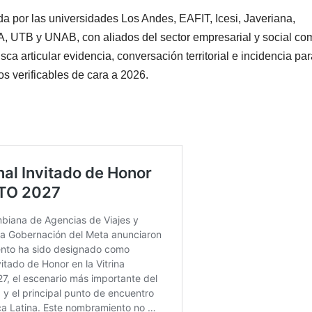
ada por las universidades Los Andes, EAFIT, Icesi, Javeriana,
, UTB y UNAB, con aliados del sector empresarial y social co
articular evidencia, conversación territorial e incidencia par
s verificables de cara a 2026.