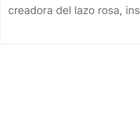
creadora del lazo rosa, in