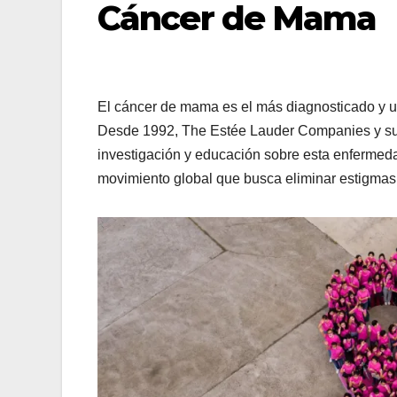
Cáncer de Mama
El cáncer de mama es el más diagnosticado y un
Desde 1992, The Estée Lauder Companies y su 
investigación y educación sobre esta enfermedad
movimiento global que busca eliminar estigmas 