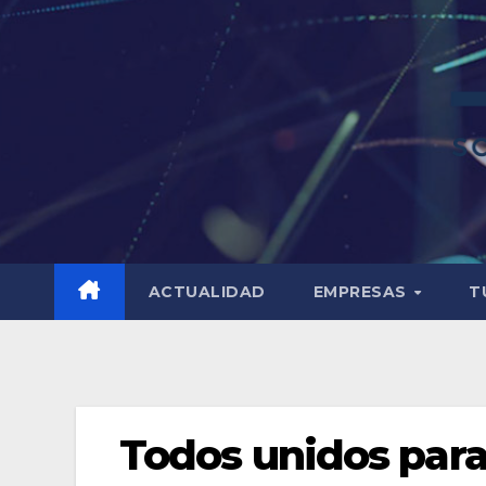
ACTUALIDAD
EMPRESAS
T
Todos unidos para 