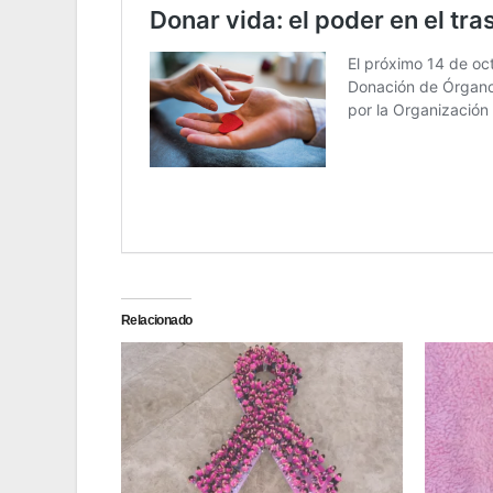
Relacionado