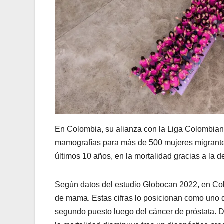
En Colombia, su alianza con la Liga Colombiana
mamografías para más de 500 mujeres migrantes
últimos 10 años, en la mortalidad gracias a la 
Según datos del estudio Globocan 2022, en Co
de mama. Estas cifras lo posicionan como uno d
segundo puesto luego del cáncer de próstata. De