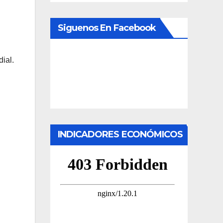
Siguenos En Facebook
ial.
INDICADORES ECONÓMICOS