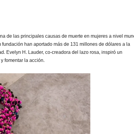
a de las principales causas de muerte en mujeres a nivel mund
fundación han aportado más de 131 millones de dólares a la
. Evelyn H. Lauder, co-creadora del lazo rosa, inspiró un
y fomentar la acción.