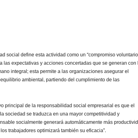
 social define esta actividad como un “compromiso voluntario
 a las expectativas y acciones concertadas que se generan con 
ano integral; esta permite a las organizaciones asegurar el
 equilibrio ambiental, partiendo del cumplimiento de las
vo principal de la responsabilidad social empresarial es que el
 la sociedad se traduzca en una mayor competitividad y
ponsable socialmente generará automáticamente más productivid
os trabajadores optimizará también su eficacia”.