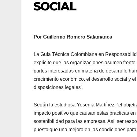
SOCIAL
Por Guillermo Romero Salamanca
La Guía Técnica Colombiana en Responsabilidad
explícito que las organizaciones asumen frente
partes interesadas en materia de desarrollo hum
crecimiento económico, el desarrollo social y el
disposiciones legales”.
Según la estudiosa Yesenia Martínez, “el objeti
impacto positivo que causan estas prácticas en
sostenibilidad para las empresas. Así, ser res
puesto que una mejora en las condiciones para l