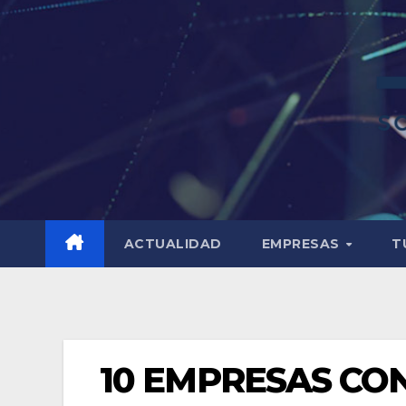
ACTUALIDAD
EMPRESAS
T
10 EMPRESAS CO