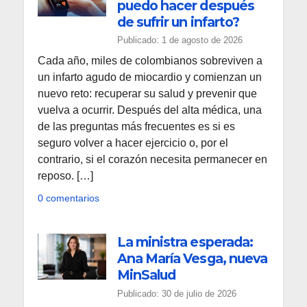
puedo hacer después
de sufrir un infarto?
Publicado: 1 de agosto de 2026
Cada año, miles de colombianos sobreviven a
un infarto agudo de miocardio y comienzan un
nuevo reto: recuperar su salud y prevenir que
vuelva a ocurrir. Después del alta médica, una
de las preguntas más frecuentes es si es
seguro volver a hacer ejercicio o, por el
contrario, si el corazón necesita permanecer en
reposo. […]
0 comentarios
La ministra esperada:
Ana María Vesga, nueva
MinSalud
Publicado: 30 de julio de 2026