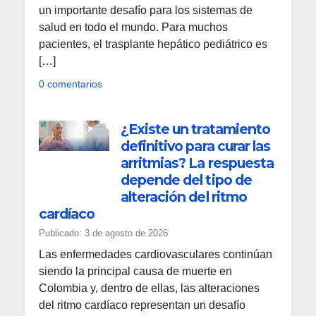
un importante desafío para los sistemas de
salud en todo el mundo. Para muchos
pacientes, el trasplante hepático pediátrico es
[…]
0 comentarios
¿Existe un tratamiento
definitivo para curar las
arritmias? La respuesta
depende del tipo de
alteración del ritmo
cardíaco
Publicado: 3 de agosto de 2026
Las enfermedades cardiovasculares continúan
siendo la principal causa de muerte en
Colombia y, dentro de ellas, las alteraciones
del ritmo cardíaco representan un desafío