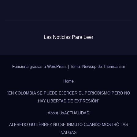
Las Noticias Para Leer
Funciona gracias a WordPress
|
Tema: Newsup de
Themeansar
Home
“EN COLOMBIA SE PUEDE EJERCER EL PERIODISMO PERO NO
HAY LIBERTAD DE EXPRESIÓN”
About Us
ACTUALIDAD
ALFREDO GUTIÉRREZ NO SE INMUTÓ CUANDO MOSTRÓ LAS
NALGAS