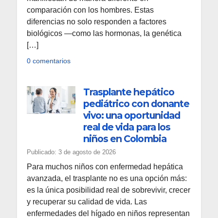
comparación con los hombres. Estas
diferencias no solo responden a factores
biológicos —como las hormonas, la genética
[…]
0 comentarios
Trasplante hepático
pediátrico con donante
vivo: una oportunidad
real de vida para los
niños en Colombia
Publicado: 3 de agosto de 2026
Para muchos niños con enfermedad hepática
avanzada, el trasplante no es una opción más:
es la única posibilidad real de sobrevivir, crecer
y recuperar su calidad de vida. Las
enfermedades del hígado en niños representan