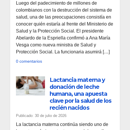
Luego del padecimiento de millones de
colombianos con la destrucción del sistema de
salud, una de las preocupaciones consistía en
conocer quién estaría al frente del Ministerio de
Salud y la Protección Social. El presidente
Abelardo de la Espriella confirmó a Ana María
Vesga como nueva ministra de Salud y
Protección Social. La funcionaria asumirá […]
0 comentarios
Lactancia materna y
donación de leche
humana, una apuesta
clave por la salud de los
recién nacidos
Publicado: 30 de julio de 2026
La lactancia materna continúa siendo uno de