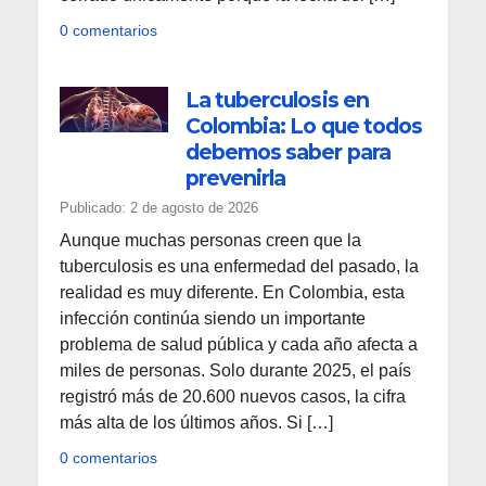
0 comentarios
La tuberculosis en
Colombia: Lo que todos
debemos saber para
prevenirla
Publicado: 2 de agosto de 2026
Aunque muchas personas creen que la
tuberculosis es una enfermedad del pasado, la
realidad es muy diferente. En Colombia, esta
infección continúa siendo un importante
problema de salud pública y cada año afecta a
miles de personas. Solo durante 2025, el país
registró más de 20.600 nuevos casos, la cifra
más alta de los últimos años. Si […]
0 comentarios