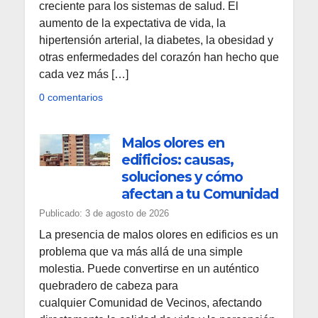
creciente para los sistemas de salud. El
aumento de la expectativa de vida, la
hipertensión arterial, la diabetes, la obesidad y
otras enfermedades del corazón han hecho que
cada vez más […]
0 comentarios
Malos olores en
edificios: causas,
soluciones y cómo
afectan a tu Comunidad
Publicado: 3 de agosto de 2026
La presencia de malos olores en edificios es un
problema que va más allá de una simple
molestia. Puede convertirse en un auténtico
quebradero de cabeza para
cualquier Comunidad de Vecinos, afectando