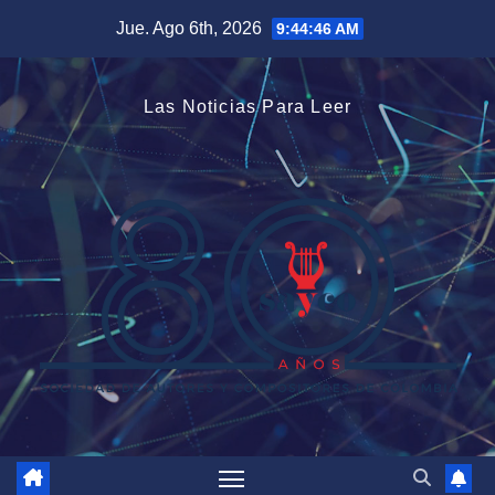
Saltar
Jue. Ago 6th, 2026
9:44:46 AM
al
contenido
Las Noticias Para Leer