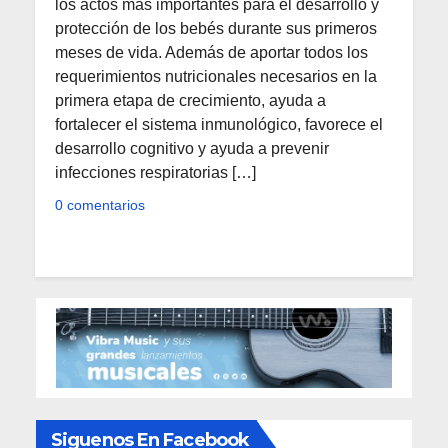
los actos más importantes para el desarrollo y
protección de los bebés durante sus primeros
meses de vida. Además de aportar todos los
requerimientos nutricionales necesarios en la
primera etapa de crecimiento, ayuda a
fortalecer el sistema inmunológico, favorece el
desarrollo cognitivo y ayuda a prevenir
infecciones respiratorias […]
0 comentarios
Siguenos En Facebook