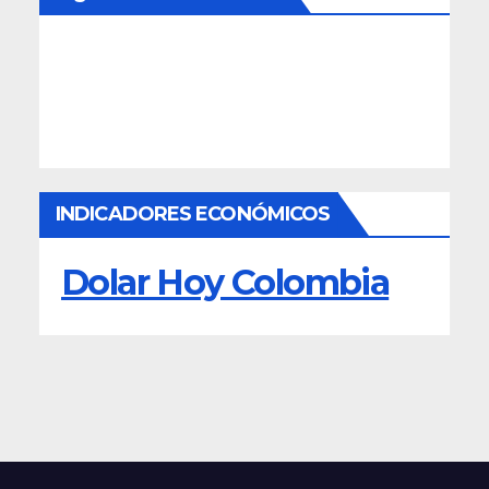
INDICADORES ECONÓMICOS
Dolar Hoy Colombia