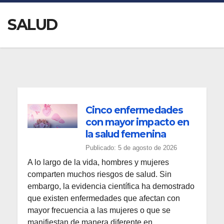
SALUD
Cinco enfermedades
con mayor impacto en
la salud femenina
Publicado: 5 de agosto de 2026
A lo largo de la vida, hombres y mujeres
comparten muchos riesgos de salud. Sin
embargo, la evidencia científica ha demostrado
que existen enfermedades que afectan con
mayor frecuencia a las mujeres o que se
manifiestan de manera diferente en