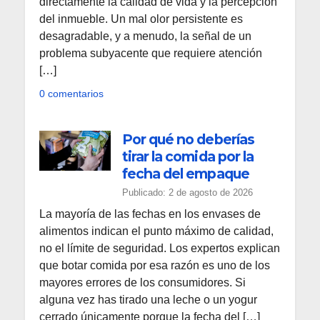
directamente la calidad de vida y la percepción
del inmueble. Un mal olor persistente es
desagradable, y a menudo, la señal de un
problema subyacente que requiere atención
[…]
0 comentarios
Por qué no deberías
tirar la comida por la
fecha del empaque
Publicado: 2 de agosto de 2026
La mayoría de las fechas en los envases de
alimentos indican el punto máximo de calidad,
no el límite de seguridad. Los expertos explican
que botar comida por esa razón es uno de los
mayores errores de los consumidores. Si
alguna vez has tirado una leche o un yogur
cerrado únicamente porque la fecha del […]