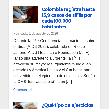
Colombia registra hasta
15,9 casos de sífilis por
cada 100.000
habitantes
Publicado: 1 de agosto de 2026
Durante la 26.ª Conferencia Internacional sobre
el Sida (AIDS 2026), celebrada en Río de
Janeiro, AIDS Healthcare Foundation (AHF)
lanzó una advertencia urgente: la sífilis
atraviesa su mayor resurgimiento mundial en
décadas y América Latina y el Caribe se han
convertido en el epicentro de esta crisis. Según
la OMS, los casos de sífilis en […]
0 comentarios
¿Qué tipo de ejercicios